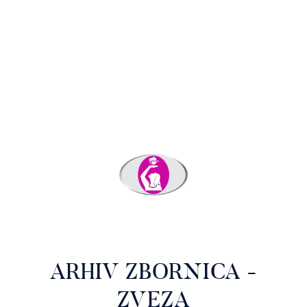
ARHIV ZBORNICA -
ZVEZA