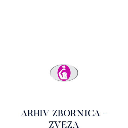
ARHIV ZBORNICA -
ZVEZA