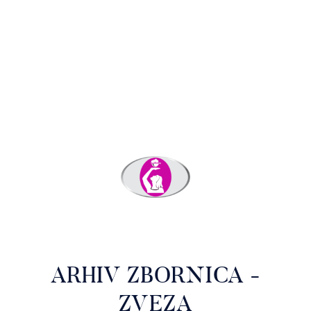
ARHIV ZBORNICA -
ZVEZA