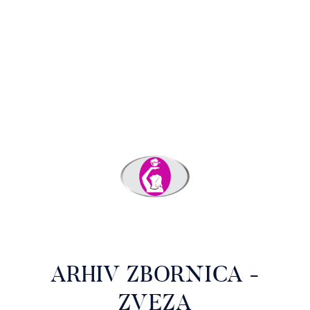
ARHIV ZBORNICA -
ZVEZA