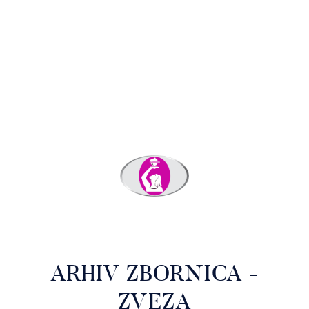
ARHIV ZBORNICA -
ZVEZA