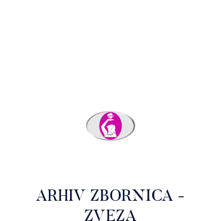
ARHIV ZBORNICA -
ZVEZA