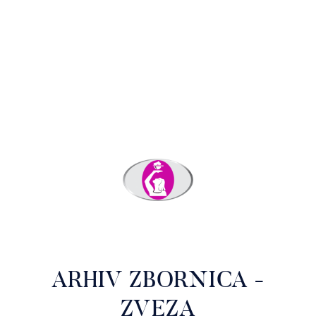
ARHIV ZBORNICA -
ZVEZA