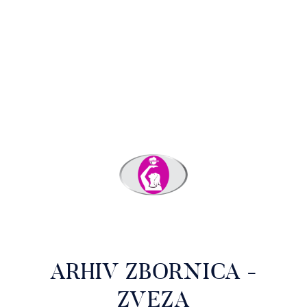
ARHIV ZBORNICA -
ZVEZA