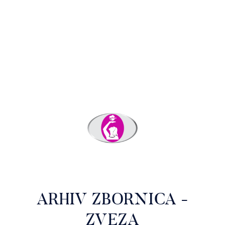
ARHIV ZBORNICA -
ZVEZA