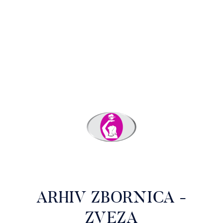
ARHIV ZBORNICA -
ZVEZA