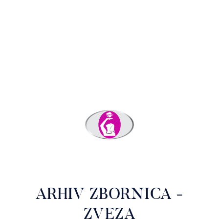
ARHIV ZBORNICA -
ZVEZA