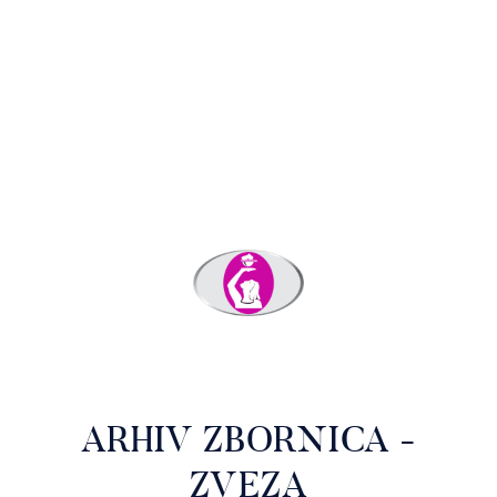
ARHIV ZBORNICA -
ZVEZA