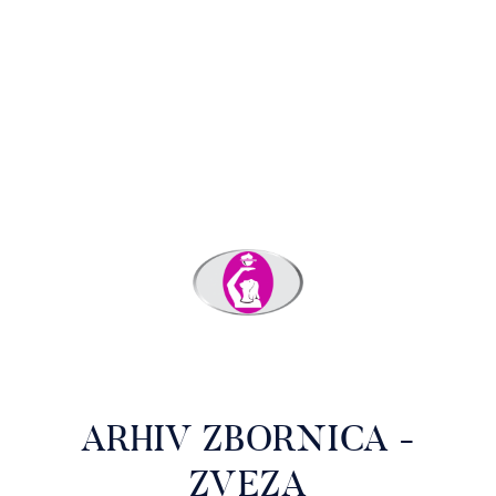
ARHIV ZBORNICA -
ZVEZA