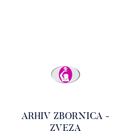
ARHIV ZBORNICA -
ZVEZA