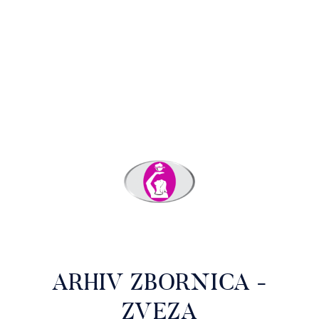
ARHIV ZBORNICA -
ZVEZA