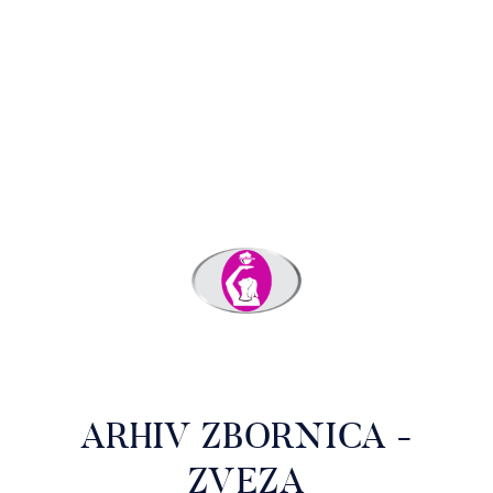
ARHIV ZBORNICA -
ZVEZA