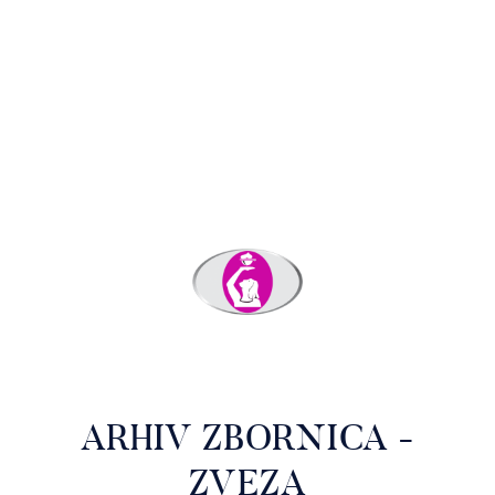
ARHIV ZBORNICA -
ZVEZA