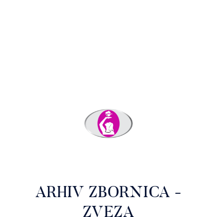
ARHIV ZBORNICA -
ZVEZA