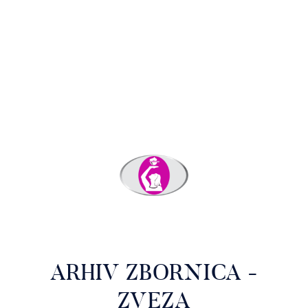
ARHIV ZBORNICA -
ZVEZA