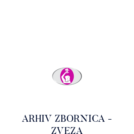
ARHIV ZBORNICA -
ZVEZA