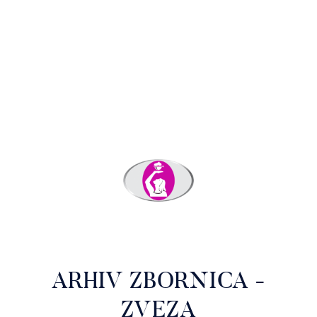
ARHIV ZBORNICA -
ZVEZA