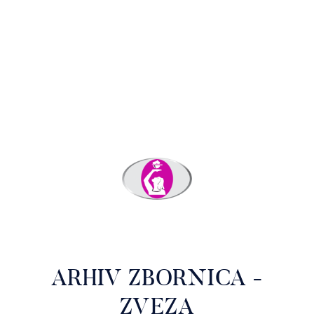
ARHIV ZBORNICA -
ZVEZA