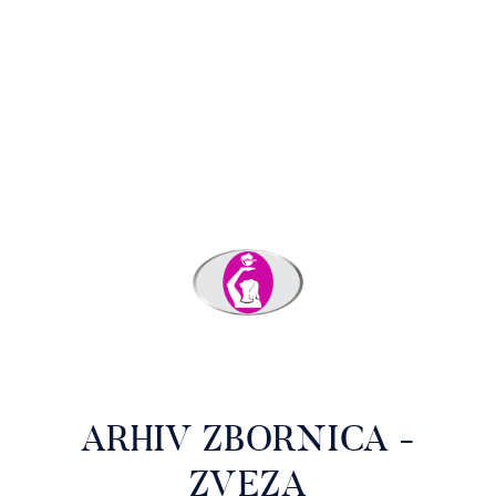
ARHIV ZBORNICA -
ZVEZA