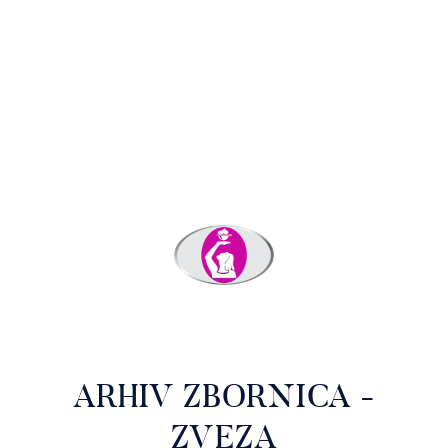
ARHIV ZBORNICA -
ZVEZA