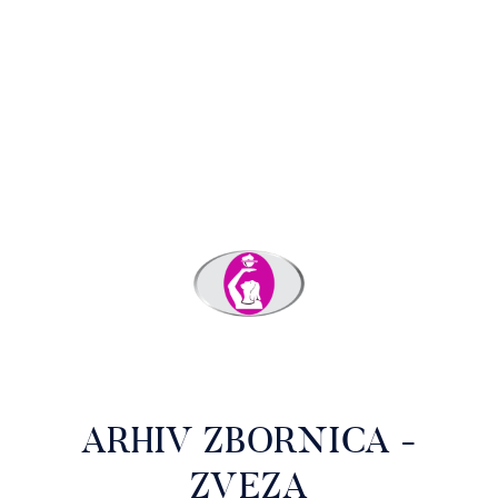
ARHIV ZBORNICA -
ZVEZA