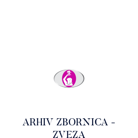
ARHIV ZBORNICA -
ZVEZA