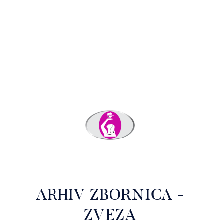
ARHIV ZBORNICA -
ZVEZA