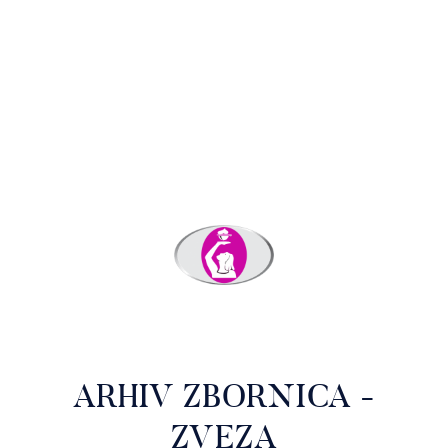
ARHIV ZBORNICA -
ZVEZA