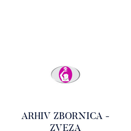
ARHIV ZBORNICA -
ZVEZA