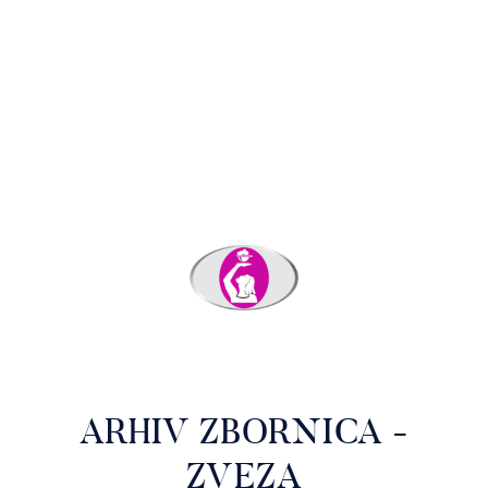
ARHIV ZBORNICA -
ZVEZA